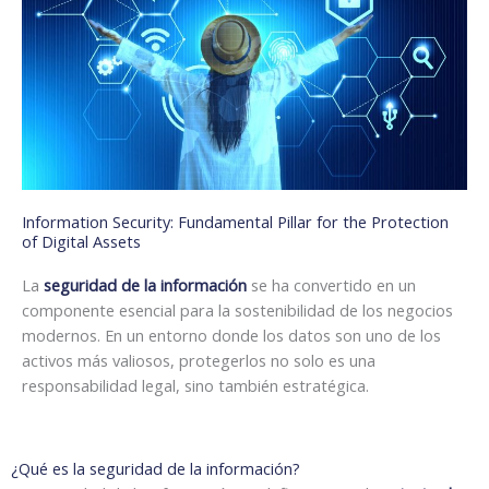
Information Security: Fundamental Pillar for the Protection
of Digital Assets
La
seguridad de la información
se ha convertido en un
componente esencial para la sostenibilidad de los negocios
modernos. En un entorno donde los datos son uno de los
activos más valiosos, protegerlos no solo es una
responsabilidad legal, sino también estratégica.
¿Qué es la seguridad de la información?