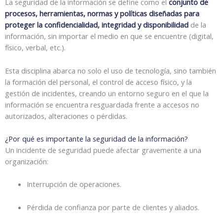
La seguridad de la información se define como el
conjunto de
procesos, herramientas, normas y políticas diseñadas para
proteger la confidencialidad, integridad y disponibilidad
de la
información, sin importar el medio en que se encuentre (digital,
físico, verbal, etc.).
Esta disciplina abarca no solo el uso de tecnología, sino también
la formación del personal, el control de acceso físico, y la
gestión de incidentes, creando un entorno seguro en el que la
información se encuentra resguardada frente a accesos no
autorizados, alteraciones o pérdidas.
¿Por qué es importante la seguridad de la información?
Un incidente de seguridad puede afectar gravemente a una
organización:
Interrupción de operaciones.
Pérdida de confianza por parte de clientes y aliados.