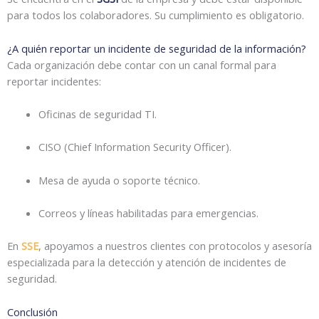
para todos los colaboradores. Su cumplimiento es obligatorio.
¿A quién reportar un incidente de seguridad de la información?
Cada organización debe contar con un canal formal para
reportar incidentes:
Oficinas de seguridad TI.
CISO (Chief Information Security Officer).
Mesa de ayuda o soporte técnico.
Correos y líneas habilitadas para emergencias.
En
SSE
, apoyamos a nuestros clientes con protocolos y asesoría
especializada para la detección y atención de incidentes de
seguridad.
Conclusión