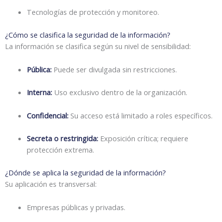
Tecnologías de protección y monitoreo.
¿Cómo se clasifica la seguridad de la información?
La información se clasifica según su nivel de sensibilidad:
Pública:
Puede ser divulgada sin restricciones.
Interna:
Uso exclusivo dentro de la organización.
Confidencial:
Su acceso está limitado a roles específicos.
Secreta o restringida:
Exposición crítica; requiere
protección extrema.
¿Dónde se aplica la seguridad de la información?
Su aplicación es transversal:
Empresas públicas y privadas.