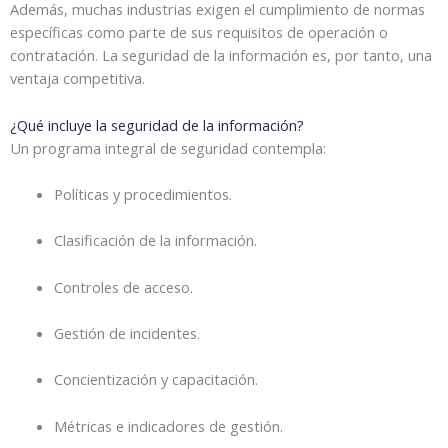
Además, muchas industrias exigen el cumplimiento de normas
específicas como parte de sus requisitos de operación o
contratación. La seguridad de la información es, por tanto, una
ventaja competitiva.
¿Qué incluye la seguridad de la información?
Un programa integral de seguridad contempla:
Políticas y procedimientos.
Clasificación de la información.
Controles de acceso.
Gestión de incidentes.
Concientización y capacitación.
Métricas e indicadores de gestión.