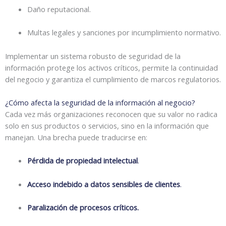
Daño reputacional.
Multas legales y sanciones por incumplimiento normativo.
Implementar un sistema robusto de seguridad de la
información protege los activos críticos, permite la continuidad
del negocio y garantiza el cumplimiento de marcos regulatorios.
¿Cómo afecta la seguridad de la información al negocio?
Cada vez más organizaciones reconocen que su valor no radica
solo en sus productos o servicios, sino en la información que
manejan. Una brecha puede traducirse en:
Pérdida de propiedad intelectual
.
Acceso indebido a datos sensibles de clientes
.
Paralización de procesos críticos.