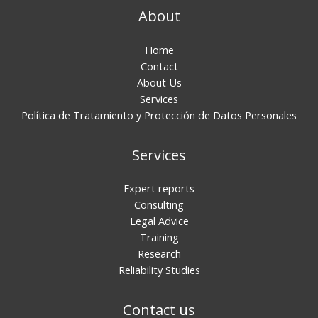
About
Home
Contact
About Us
Services
Política de Tratamiento y Protección de Datos Personales
Services
Expert reports
Consulting
Legal Advice
Training
Research
Reliability Studies
Contact us