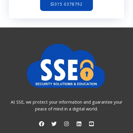
315 0378792
At SSE, we protect your information and guarantee your
peace of mind in a digital world.