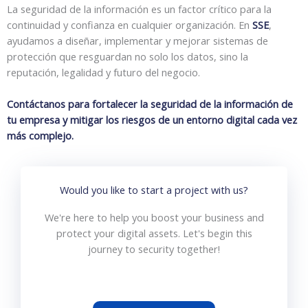
La seguridad de la información es un factor crítico para la
continuidad y confianza en cualquier organización. En
SSE
,
ayudamos a diseñar, implementar y mejorar sistemas de
protección que resguardan no solo los datos, sino la
reputación, legalidad y futuro del negocio.
Contáctanos para fortalecer la seguridad de la información de
tu empresa y mitigar los riesgos de un entorno digital cada vez
más complejo.
Would you like to start a project with us?
We're here to help you boost your business and
protect your digital assets. Let's begin this
journey to security together!