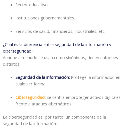
Sector educativo.
Instituciones gubernamentales.
Servicios de salud, financieros, industriales, etc.
¿Cuál es la diferencia entre seguridad de la información y
ciberseguridad?
Aunque a menudo se usan como sinónimos, tienen enfoques
distintos:
Seguridad de la información:
Protege la información en
cualquier forma.
Ciberseguridad
:
Se centra en proteger activos digitales
frente a ataques cibernéticos.
La ciberseguridad es, por tanto, un componente de la
seguridad de la información.