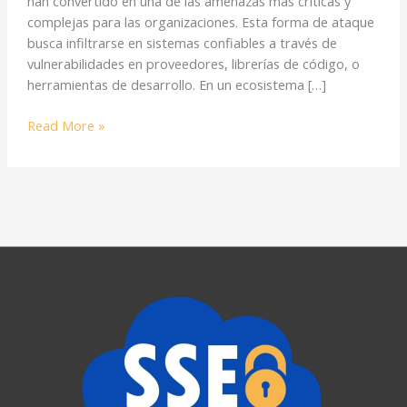
han convertido en una de las amenazas más críticas y
complejas para las organizaciones. Esta forma de ataque
busca infiltrarse en sistemas confiables a través de
vulnerabilidades en proveedores, librerías de código, o
herramientas de desarrollo. En un ecosistema […]
Read More »