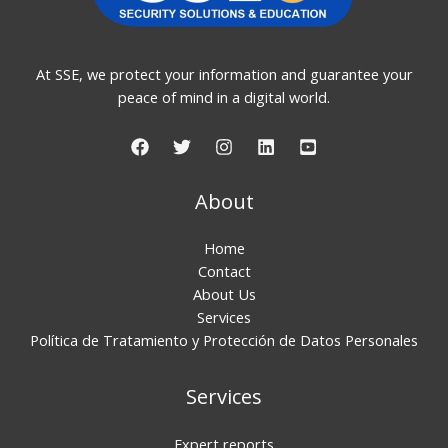
At SSE, we protect your information and guarantee your
peace of mind in a digital world.
About
Home
Contact
About Us
Services
Política de Tratamiento y Protección de Datos Personales
Services
Expert reports