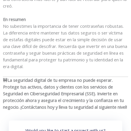
creó.
En resumen
No subestimes la importancia de tener contraseñas robustas.
La diferencia entre mantener tus datos seguros o ser víctima
de estafas digitales puede estar en la simple decisión de usar
una clave difícil de descifrar. Recuerda que invertir en una buena
contraseña y seguir buenas prácticas de seguridad en línea es
fundamental para proteger tu patrimonio y tu identidad en la
era digital.
🚧La seguridad digital de tu empresa no puede esperar.
Protege tus activos, datos y clientes con los servicios de
Seguridad en Ciberseguridad Empresarial (SSE). Invierte en
protección ahora y asegura el crecimiento y la confianza en tu
negocio. ¡Contáctanos hoy y lleva tu seguridad al siguiente nivel!
Would you like to start a project with us?