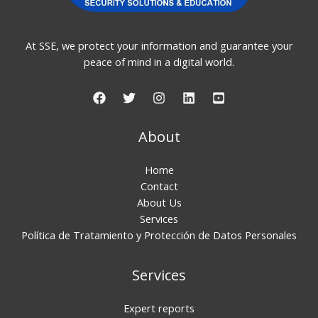
At SSE, we protect your information and guarantee your
peace of mind in a digital world.
About
Home
Contact
About Us
Services
Política de Tratamiento y Protección de Datos Personales
Services
Expert reports