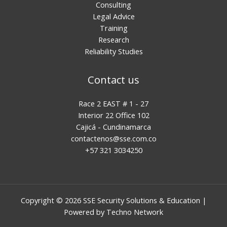
Consulting
Legal Advice
Training
Research
Reliability Studies
Contact us
Race 2 EAST # 1 - 27
Interior 22 Office 102
Cajicá - Cundinamarca
contactenos@sse.com.co
+57 321 3034250
Copyright © 2026 SSE Security Solutions & Education |
Powered by
Techno Network