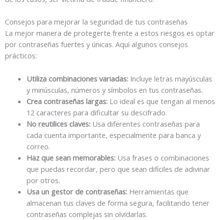
Consejos para mejorar la seguridad de tus contraseñas
La mejor manera de protegerte frente a estos riesgos es optar
por contraseñas fuertes y únicas. Aquí algunos consejos
prácticos:
Utiliza combinaciones variadas:
Incluye letras mayúsculas
y minúsculas, números y símbolos en tus contraseñas.
Crea contraseñas largas:
Lo ideal es que tengan al menos
12 caracteres para dificultar su descifrado.
No reutilices claves:
Usa diferentes contraseñas para
cada cuenta importante, especialmente para banca y
correo.
Haz que sean memorables:
Usa frases o combinaciones
que puedas recordar, pero que sean difíciles de adivinar
por otros.
Usa un gestor de contraseñas:
Herramientas que
almacenan tus claves de forma segura, facilitando tener
contraseñas complejas sin olvidarlas.