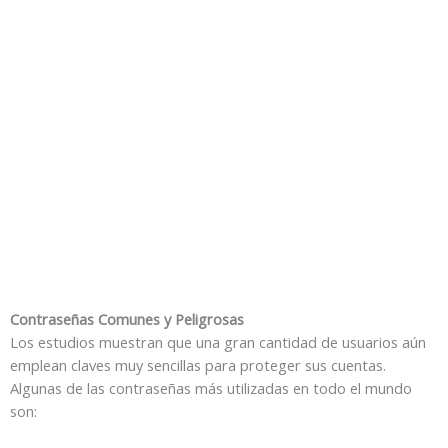
Contraseñas Comunes y Peligrosas
Los estudios muestran que una gran cantidad de usuarios aún
emplean claves muy sencillas para proteger sus cuentas.
Algunas de las contraseñas más utilizadas en todo el mundo
son: