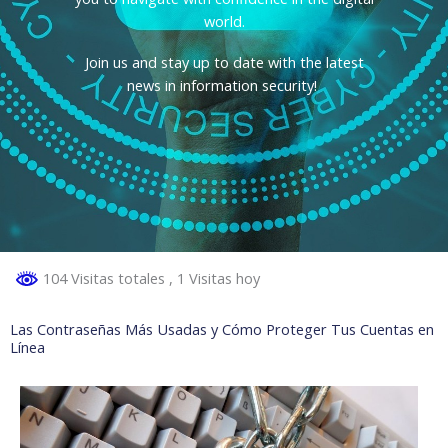
world.
Join us and stay up to date with the latest
news in information security!
104 Visitas totales
, 1 Visitas hoy
Las Contraseñas Más Usadas y Cómo Proteger Tus Cuentas en
Línea