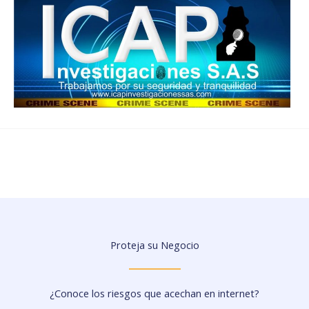
Proteja su Negocio
¿Conoce los riesgos que acechan en internet?