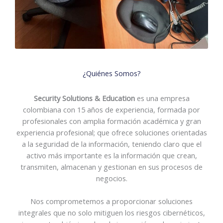
¿Quiénes Somos?
Security Solutions & Education
es una empresa
colombiana con 15 años de experiencia, formada por
profesionales con amplia formación académica y gran
experiencia profesional; que ofrece soluciones orientadas
a la seguridad de la información, teniendo claro que el
activo más importante es la información que crean,
transmiten, almacenan y gestionan en sus procesos de
negocios.
Nos comprometemos a proporcionar soluciones
integrales que no solo mitiguen los riesgos cibernéticos,