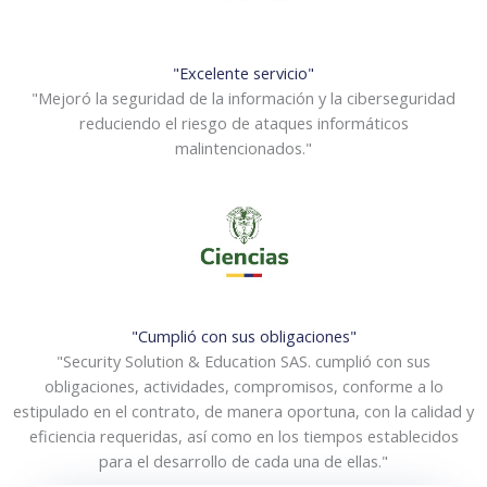
"Excelente servicio"
"Mejoró la seguridad de la información y la ciberseguridad
reduciendo el riesgo de ataques informáticos
malintencionados."
"Cumplió con sus obligaciones"
"Security Solution & Education SAS. cumplió con sus
obligaciones, actividades, compromisos, conforme a lo
estipulado en el contrato, de manera oportuna, con la calidad y
eficiencia requeridas, así como en los tiempos establecidos
para el desarrollo de cada una de ellas."