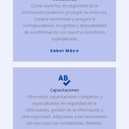
Como expertos en seguridad de la
información podemos proteger su empresa.
Cumpla normativas y asegure la
confidencialidad, integridad y disponibilidad
de su información con nuestra consultoría
especializada.
Saber Más
Capacitaciones
Ofrecemos capacitaciones completas y
especializadas en seguridad de la
información, gestión de la información y
ciberseguridad, adaptadas a las necesidades
del mercado con modalidades flexibles.