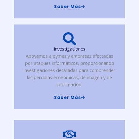
Saber Más
Investigaciones
Apoyamos a pymes y empresas afectadas
por ataques informáticos, proporcionando
investigaciones detalladas para comprender
las pérdidas económicas, de imagen y de
información.
Saber Más