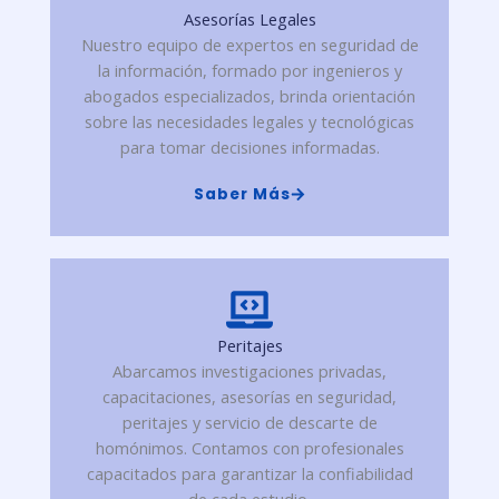
Asesorías Legales
Nuestro equipo de expertos en seguridad de
la información, formado por ingenieros y
abogados especializados, brinda orientación
sobre las necesidades legales y tecnológicas
para tomar decisiones informadas.
Saber Más
Peritajes
Abarcamos investigaciones privadas,
capacitaciones, asesorías en seguridad,
peritajes y servicio de descarte de
homónimos. Contamos con profesionales
capacitados para garantizar la confiabilidad