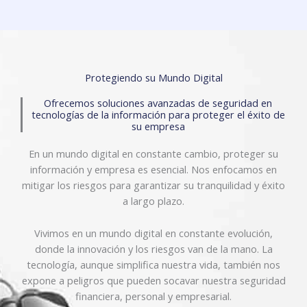
Protegiendo su Mundo Digital
Ofrecemos soluciones avanzadas de seguridad en
tecnologías de la información para proteger el éxito de
su empresa
En un mundo digital en constante cambio, proteger su
información y empresa es esencial. Nos enfocamos en
mitigar los riesgos para garantizar su tranquilidad y éxito
a largo plazo.
Vivimos en un mundo digital en constante evolución,
donde la innovación y los riesgos van de la mano. La
tecnología, aunque simplifica nuestra vida, también nos
expone a peligros que pueden socavar nuestra seguridad
financiera, personal y empresarial.