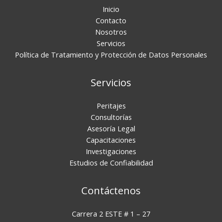
Inicio
Contacto
Nosotros
Servicios
Política de Tratamiento y Protección de Datos Personales
Servicios
Peritajes
Consultorías
Asesoría Legal
Capacitaciones
Investigaciones
Estudios de Confiabilidad
Contáctenos
Carrera 2 ESTE # 1 – 27