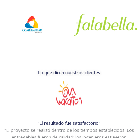
Lo que dicen nuestros clientes
"El resultado fue satisfactorio"
"El proyecto se realizó dentro de los tiempos establecidos. Los
entregables fueron de calidad; los ingenieros estuvieron