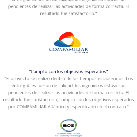
pendientes de realizar las actividades de forma correcta. El
resultado fue satisfactorio."
"Cumplió con los objetivos esperados"
"El proyecto se realizó dentro de los tiempos establecidos. Los
entregables fueron de calidad; los ingenieros estuvieron
pendientes de realizar las actividades de forma correcta. El
resultado fue satisfactorio; cumplió con los objetivos esperados
por COMFAMILIAR Atlántico y especificado en el contrato."