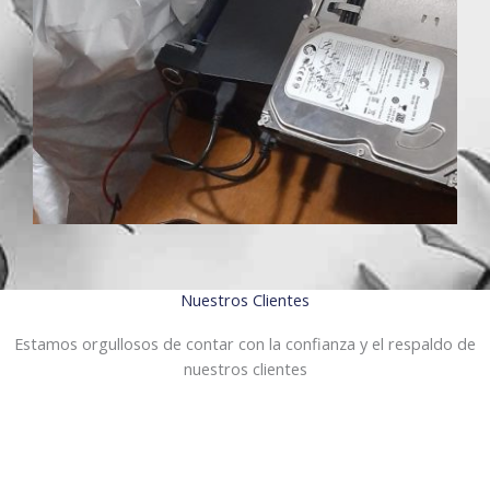
Nuestros Clientes
Estamos orgullosos de contar con la confianza y el respaldo de
nuestros clientes