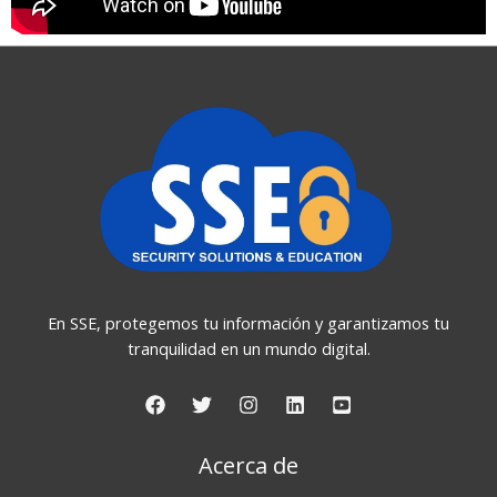
En SSE, protegemos tu información y garantizamos tu
tranquilidad en un mundo digital.
Acerca de