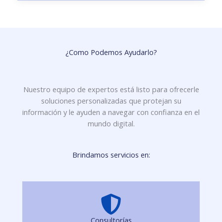
¿Como Podemos Ayudarlo?
Nuestro equipo de expertos está listo para ofrecerle
soluciones personalizadas que protejan su
información y le ayuden a navegar con confianza en el
mundo digital.
Brindamos servicios en:
Consultorías