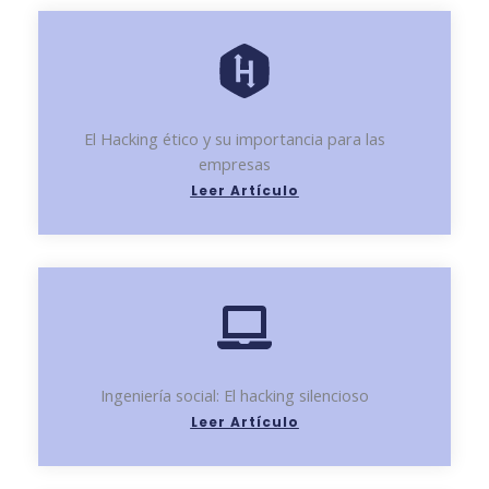
El Hacking ético y su importancia para las
empresas
Leer Artículo
Ingeniería social: El hacking silencioso
Leer Artículo