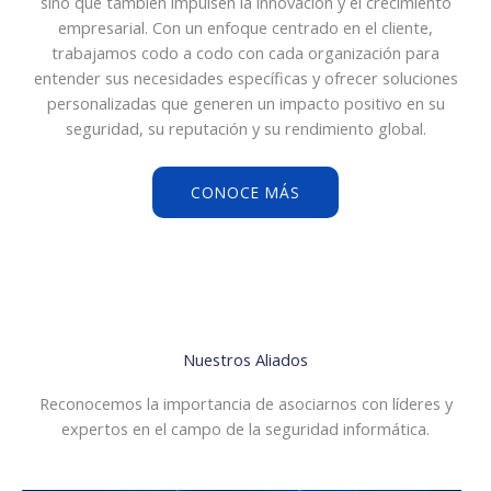
sino que también impulsen la innovación y el crecimiento
empresarial. Con un enfoque centrado en el cliente,
trabajamos codo a codo con cada organización para
entender sus necesidades específicas y ofrecer soluciones
personalizadas que generen un impacto positivo en su
seguridad, su reputación y su rendimiento global.
CONOCE MÁS
Nuestros Aliados
Reconocemos la importancia de asociarnos con líderes y
expertos en el campo de la seguridad informática.