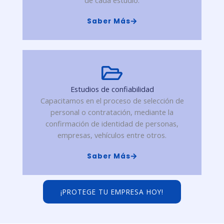
de cada estudio.
Saber Más
Estudios de confiabilidad
Capacitamos en el proceso de selección de
personal o contratación, mediante la
confirmación de identidad de personas,
empresas, vehículos entre otros.
Saber Más
¡PROTEGE TU EMPRESA HOY!