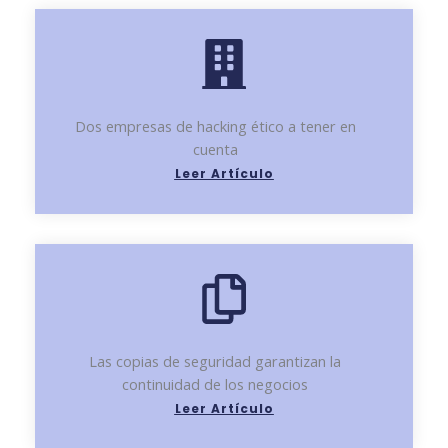
Dos empresas de hacking ético a tener en
cuenta
Leer Artículo
Las copias de seguridad garantizan la
continuidad de los negocios
Leer Artículo