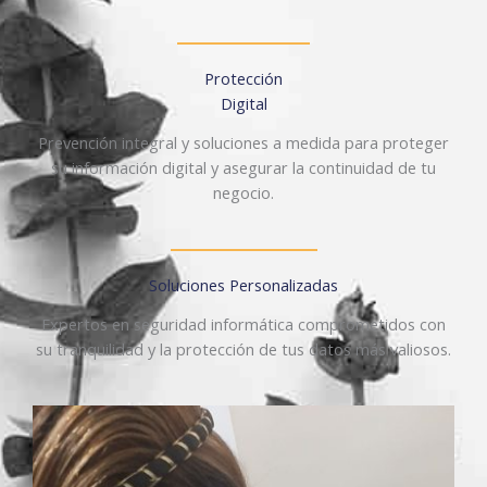
Protección
Digital
Prevención integral y soluciones a medida para proteger
su información digital y asegurar la continuidad de tu
negocio.
Soluciones Personalizadas
Expertos en seguridad informática comprometidos con
su tranquilidad y la protección de tus datos más valiosos.